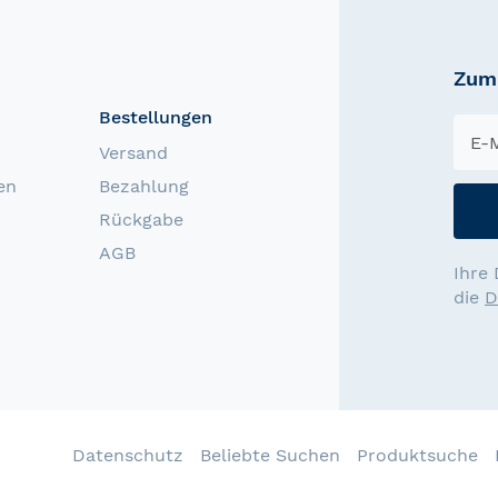
Zum 
Bestellungen
Versand
en
Bezahlung
Rückgabe
AGB
Ihre 
die
D
Datenschutz
Beliebte Suchen
Produktsuche