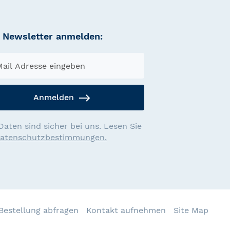
Newsletter anmelden:
Anmelden
Daten sind sicher bei uns. Lesen Sie
atenschutzbestimmungen.
Bestellung abfragen
Kontakt aufnehmen
Site Map