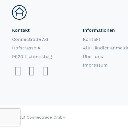
Kontakt
Informationen
Connectrade AG
Kontakt
Hofstrasse 4
Als Händler anmeld
9620 Lichtensteig
Über uns
Impressum
© 2021 Connectrade GmbH