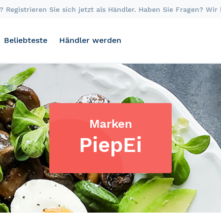
 Registrieren Sie sich jetzt als Händler. Haben Sie Fragen? Wir
Beliebteste
Händler werden
Marken
PiepEi