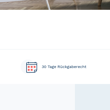
30 Tage Rückgaberecht