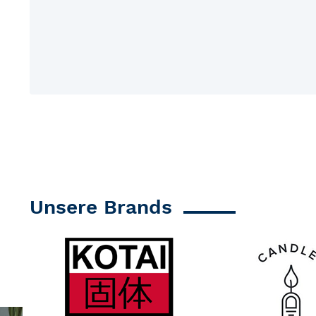
Unsere Brands