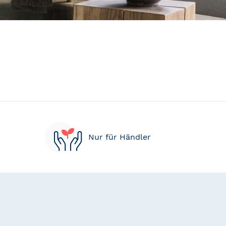
Nur für Händler