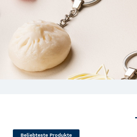
Beliebteste Produkte