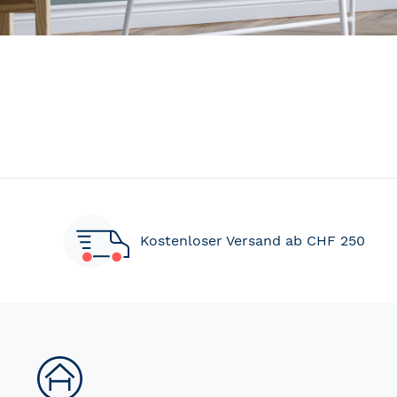
Kostenloser Versand ab CHF 250