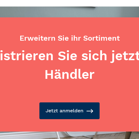
Erweitern Sie ihr Sortiment
istrieren Sie sich jetzt
Händler
Jetzt anmelden