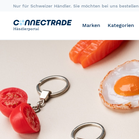
Skip
Nur für Schweizer Händler. Sie möchten bei uns bestellen?
to
Content
Marken
Kategorien