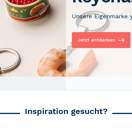
Unsere Eigenmarke y
Jetzt entdecken
Inspiration gesucht?