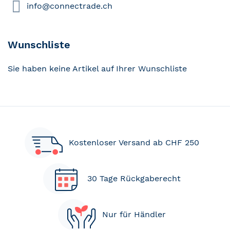
info@connectrade.ch
Wunschliste
Sie haben keine Artikel auf Ihrer Wunschliste
Kostenloser Versand ab CHF 250
30 Tage Rückgaberecht
Nur für Händler