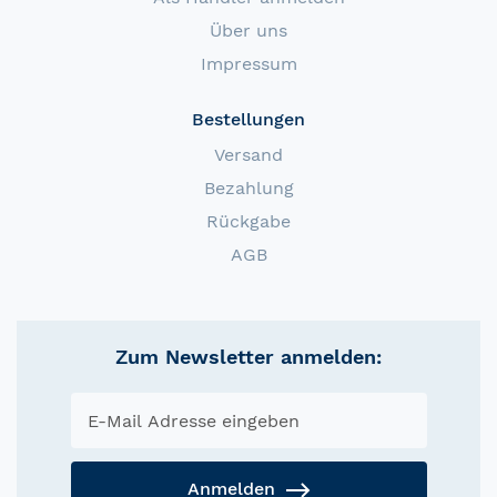
Über uns
Impressum
Bestellungen
Versand
Bezahlung
Rückgabe
AGB
Zum Newsletter anmelden:
Anmelden