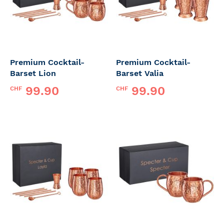
Premium Cocktail-
Premium Cocktail-
Barset Lion
Barset Valia
99.90
99.90
CHF
CHF