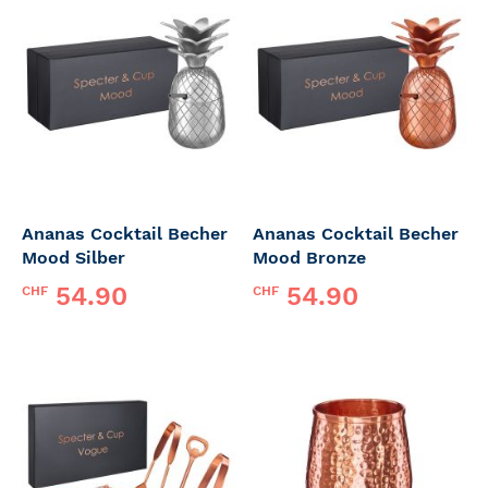
Ananas Cocktail Becher
Ananas Cocktail Becher
Mood Silber
Mood Bronze
54.90
54.90
CHF
CHF