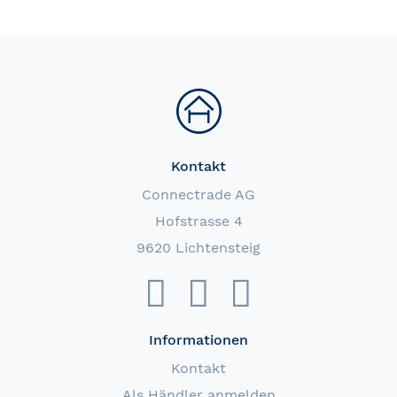
Kontakt
Connectrade AG
Hofstrasse 4
9620 Lichtensteig
Informationen
Kontakt
Als Händler anmelden