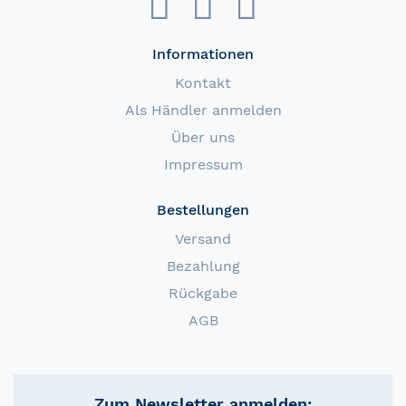
Informationen
Kontakt
Als Händler anmelden
Über uns
Impressum
Bestellungen
Versand
Bezahlung
Rückgabe
AGB
Zum Newsletter anmelden: