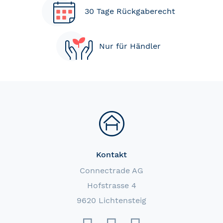
30 Tage Rückgaberecht
Nur für Händler
Kontakt
Connectrade AG
Hofstrasse 4
9620 Lichtensteig