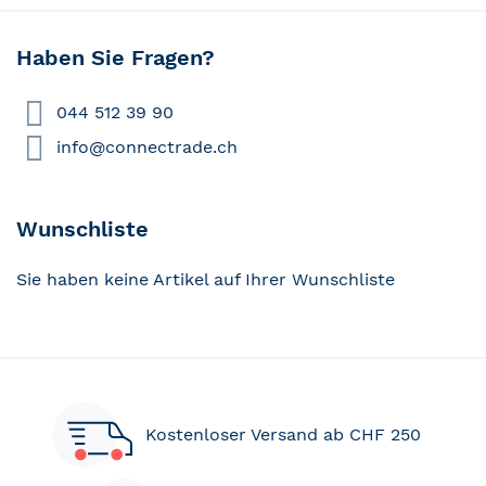
reading
page
Haben Sie Fragen?
044 512 39 90
info@connectrade.ch
Wunschliste
Sie haben keine Artikel auf Ihrer Wunschliste
Kostenloser Versand ab CHF 250