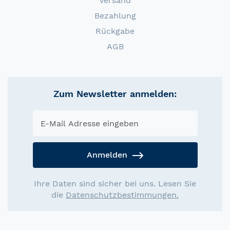
Versand
Bezahlung
Rückgabe
AGB
Zum Newsletter anmelden:
Anmelden
Ihre Daten sind sicher bei uns. Lesen Sie
die
Datenschutzbestimmungen.