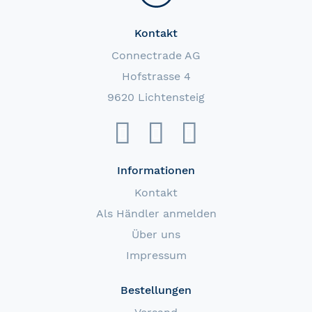
Kontakt
Connectrade AG
Hofstrasse 4
9620 Lichtensteig
Informationen
Kontakt
Als Händler anmelden
Über uns
Impressum
Bestellungen