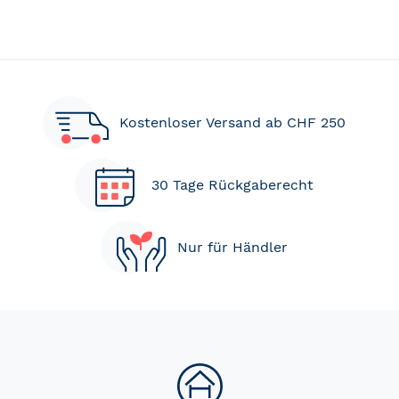
Kostenloser Versand ab CHF 250
30 Tage Rückgaberecht
Nur für Händler