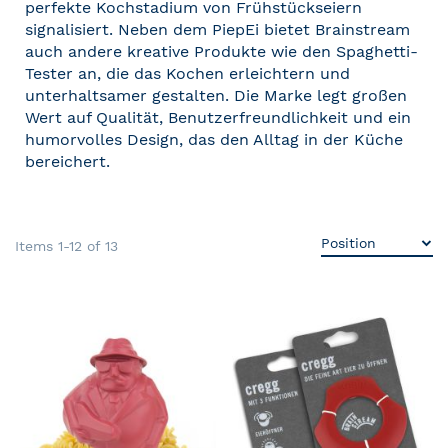
perfekte Kochstadium von Frühstückseiern
signalisiert. Neben dem PiepEi bietet Brainstream
auch andere kreative Produkte wie den Spaghetti-
Tester an, die das Kochen erleichtern und
unterhaltsamer gestalten. Die Marke legt großen
Wert auf Qualität, Benutzerfreundlichkeit und ein
humorvolles Design, das den Alltag in der Küche
bereichert.
Items
1
-
12
of
13