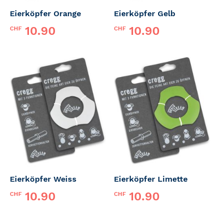
Eierköpfer Orange
Eierköpfer Gelb
10.90
10.90
CHF
CHF
Eierköpfer Weiss
Eierköpfer Limette
10.90
10.90
CHF
CHF