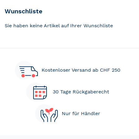
Wunschliste
Sie haben keine Artikel auf Ihrer Wunschliste
Kostenloser Versand ab CHF 250
30 Tage Rückgaberecht
Nur für Händler