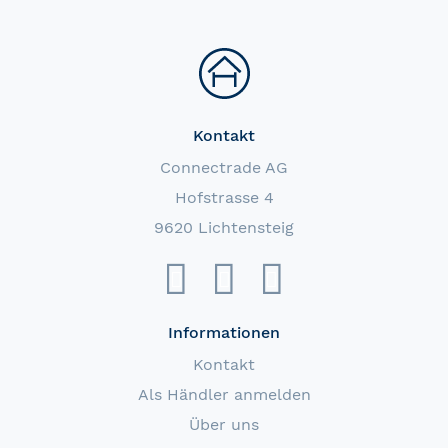
Kontakt
Connectrade AG
Hofstrasse 4
9620 Lichtensteig
Informationen
Kontakt
Als Händler anmelden
Über uns