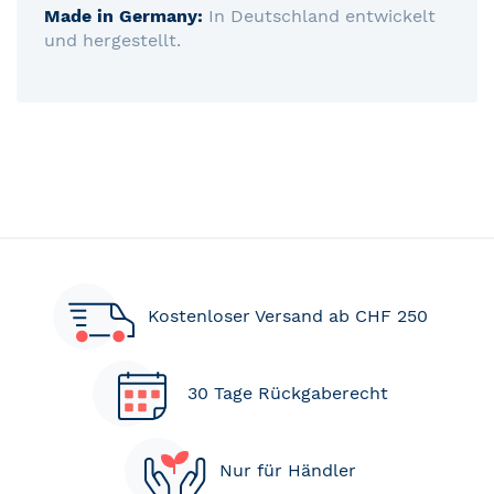
Made in Germany:
In Deutschland entwickelt
und hergestellt.
Kostenloser Versand ab CHF 250
30 Tage Rückgaberecht
Nur für Händler