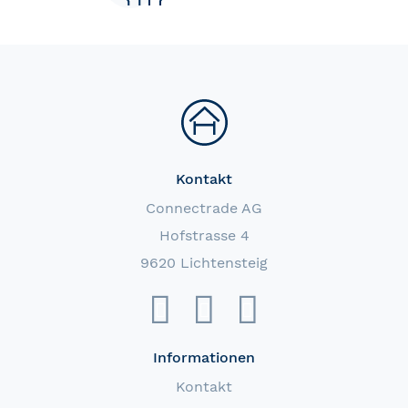
Kontakt
Connectrade AG
Hofstrasse 4
9620 Lichtensteig
Informationen
Kontakt