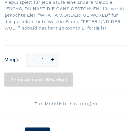
PiepEi spielt für jede Stufe eine andere Melodie.
"FUCHS, DU HAST DIE GANS GESTOHLEN" für weich
gekochte Eier, "WHAT A WONDERFUL WORLD" für
das perfekte mittelweiche Ei und "PETER UND DER
WOLF", sobald das hart gekochte Ei fertig ist.
Menge
Anmelden zum Bestellen
Zur Merkliste hinzufügen