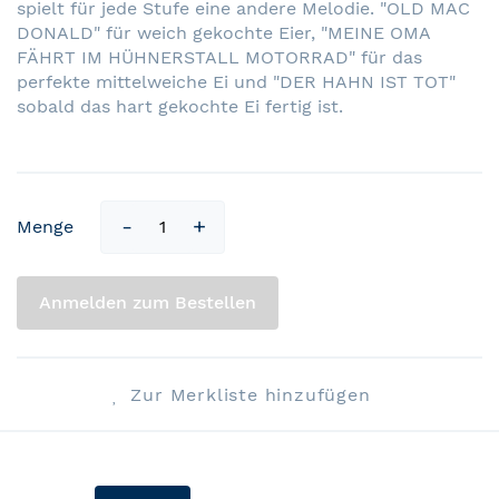
spielt für jede Stufe eine andere Melodie. "OLD MAC
DONALD" für weich gekochte Eier, "MEINE OMA
FÄHRT IM HÜHNERSTALL MOTORRAD" für das
perfekte mittelweiche Ei und "DER HAHN IST TOT"
sobald das hart gekochte Ei fertig ist.
Menge
Anmelden zum Bestellen
Zur Merkliste hinzufügen