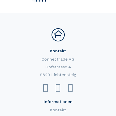
Kontakt
Connectrade AG
Hofstrasse 4
9620 Lichtensteig
Informationen
Kontakt