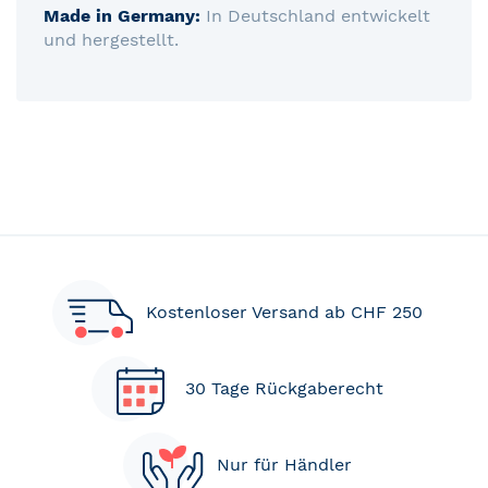
Made in Germany:
In Deutschland entwickelt
und hergestellt.
Kostenloser Versand ab CHF 250
30 Tage Rückgaberecht
Nur für Händler