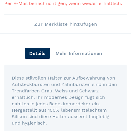
Per E-Mail benachrichtigen, wenn wieder erhältlich.
Zur Merkliste hinzufügen
Details
Mehr Informationen
Diese stilvollen Halter zur Aufbewahrung von
Aufsteckbürsten und Zahnbürsten sind in den
Trendfarben Grau, Weiss und Schwarz
erhältlich. Ihr modernes Design fügt sich
nahtlos in jedes Badezimmerdekor ein.
Hergestellt aus 100% lebensmittelechtem
Silikon sind diese Halter äusserst langlebig
und hygienisch.