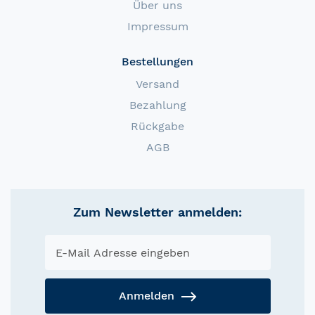
Über uns
Impressum
Bestellungen
Versand
Bezahlung
Rückgabe
AGB
Zum Newsletter anmelden:
Anmelden