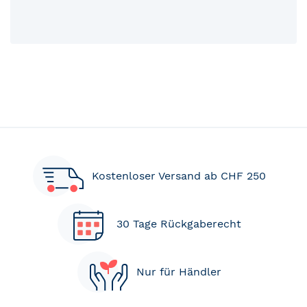
Kostenloser Versand ab CHF 250
30 Tage Rückgaberecht
Nur für Händler