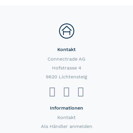
Kontakt
Connectrade AG
Hofstrasse 4
9620 Lichtensteig
Informationen
Kontakt
Als Händler anmelden