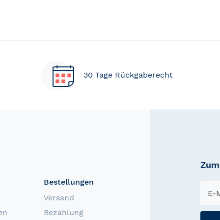
30 Tage Rückgaberecht
Zum 
Bestellungen
Versand
en
Bezahlung