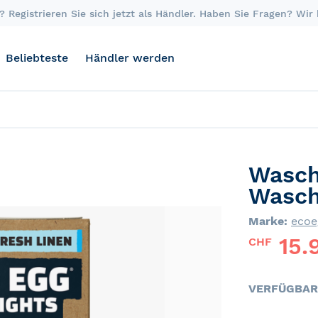
 Registrieren Sie sich jetzt als Händler. Haben Sie Fragen? Wir
Beliebteste
Händler werden
Wasch
Wasch
Marke:
ecoe
15.
CHF
VERFÜGBAR