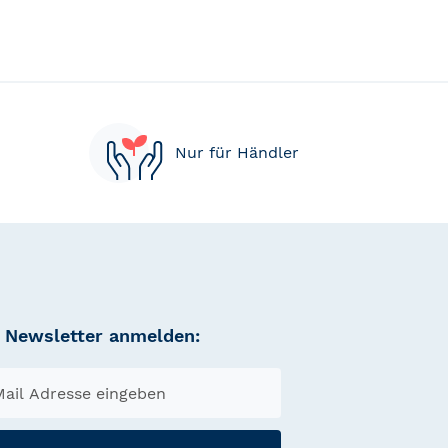
Nur für Händler
Newsletter anmelden: