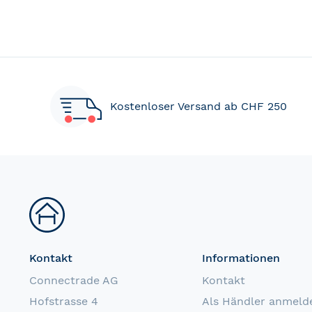
Kostenloser Versand ab CHF 250
Kontakt
Informationen
Connectrade AG
Kontakt
Hofstrasse 4
Als Händler anmeld