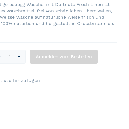
ige ecoegg Waschei mit Duftnote Fresh Linen ist
hes Waschmittel, frei von schädlichen Chemikalien,
weisse Wäsche auf natürliche Weise frisch und
 100% natürlich und hergestellt in Grossbritannien.
Anmelden zum Bestellen
liste hinzufügen