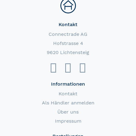
Kontakt
Connectrade AG
Hofstrasse 4
9620 Lichtensteig
Informationen
Kontakt
Als Händler anmelden
Über uns
Impressum