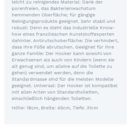
leicht zu reinigendes Material: Dank der
porenfreien, das Bakterienwachstum
hemmenden Oberfläche; für gängige
Reinigungsprodukte geeignet. Sehr stabil und
robust: Denn es steht das industrielle Know-
how eines französischen Kunststoffexperten
dahinter. Antirutschoberfläche: Die verhindert,
dass Ihre Füße abrutschen. Geeignet für Ihre
ganze Familie: Der Hocker kann sowohl von
Erwachsenen als auch von Kindern (wenn sie
alt genug sind, um alleine auf die Toilette zu
gehen) verwendet werden, denn die
Standardmasse sind für die meisten Modelle
geeignet. Universal: Der Hocker ist kompatibel
mit allen Arten von Standardtoiletten,
einschließlich hängenden Toiletten.
Höhe: 18cm, Breite: 45cm, Tiefe: 31cm