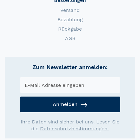
Bestellungen
Versand
Bezahlung
Rückgabe
AGB
Zum Newsletter anmelden:
Anmelden
Ihre Daten sind sicher bei uns. Lesen Sie
die
Datenschutzbestimmungen.