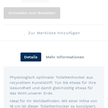
Anmelden zum Bestellen
Zur Merkliste hinzufügen
Details
Mehr Informationen
Physiologisch optimaler Toilettenhocker aus
recyceltem Kunststoff: Tun Sie etwas für Ihre
Gesundheit und damit gleichzeitig etwas für
das Wohl unserer Erde.
Ideal für Ihr Wohlbefinden: Mit einer Höhe von
18 cm ist dieser Toilettenhocker so konzipiert,