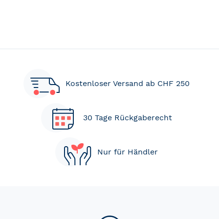
Kostenloser Versand ab CHF 250
30 Tage Rückgaberecht
Nur für Händler