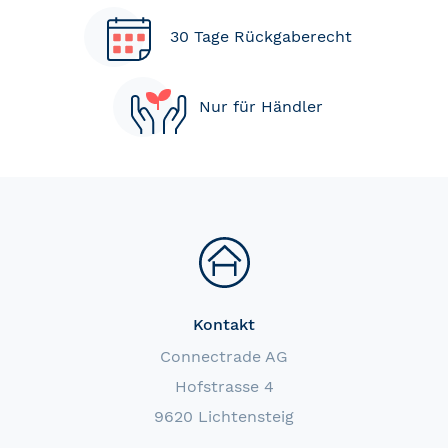
30 Tage Rückgaberecht
Nur für Händler
Kontakt
Connectrade AG
Hofstrasse 4
9620 Lichtensteig