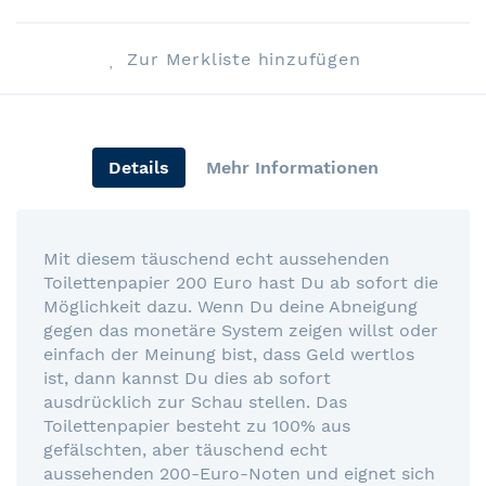
Zur Merkliste hinzufügen
Details
Mehr Informationen
Mit diesem täuschend echt aussehenden
Toilettenpapier 200 Euro hast Du ab sofort die
Möglichkeit dazu. Wenn Du deine Abneigung
gegen das monetäre System zeigen willst oder
einfach der Meinung bist, dass Geld wertlos
ist, dann kannst Du dies ab sofort
ausdrücklich zur Schau stellen. Das
Toilettenpapier besteht zu 100% aus
gefälschten, aber täuschend echt
aussehenden 200-Euro-Noten und eignet sich