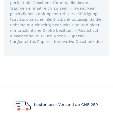
perfekt als Geschenk für alle, die davon
träumen einmal reich zu sein. Hinweis: kein
gesetzliches Zahlungsmittel. Vervielfältigung
laut Europäischer Zentralbank zulässig, da die
Scheine nur einseitig bedruckt sind und nicht
die tatsächliche Größe besitzen. - Realistisch
aussehende 200 Euro Noten - Speziell
hergestelltes Papier - Innovative Geschenkidee
Kostenloser Versand ab CHF 250