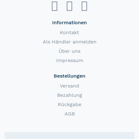
Informationen
Kontakt
Als Händler anmelden
Über uns
Impressum
Bestellungen
Versand
Bezahlung
Rückgabe
AGB