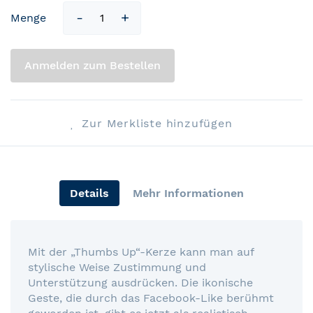
Menge
Anmelden zum Bestellen
Zur Merkliste hinzufügen
Details
Mehr Informationen
Mit der „Thumbs Up“-Kerze kann man auf
stylische Weise Zustimmung und
Unterstützung ausdrücken. Die ikonische
Geste, die durch das Facebook-Like berühmt