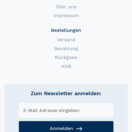
Über uns
Impressum
Bestellungen
Versand
Bezahlung
Rückgabe
AGB
Zum Newsletter anmelden:
Anmelden