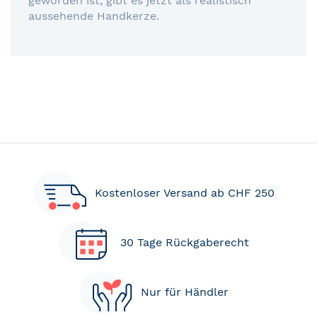
geworden ist, gibt es jetzt als realistisch
aussehende Handkerze.
Kostenloser Versand ab CHF 250
30 Tage Rückgaberecht
Nur für Händler