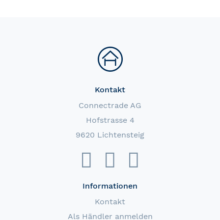
Kontakt
Connectrade AG
Hofstrasse 4
9620 Lichtensteig
Informationen
Kontakt
Als Händler anmelden