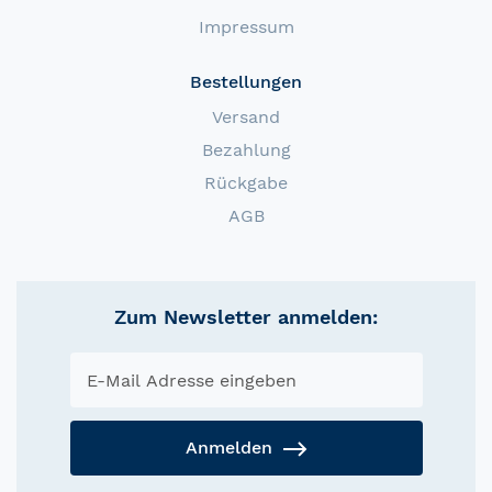
Impressum
Bestellungen
Versand
Bezahlung
Rückgabe
AGB
Zum Newsletter anmelden:
Anmelden