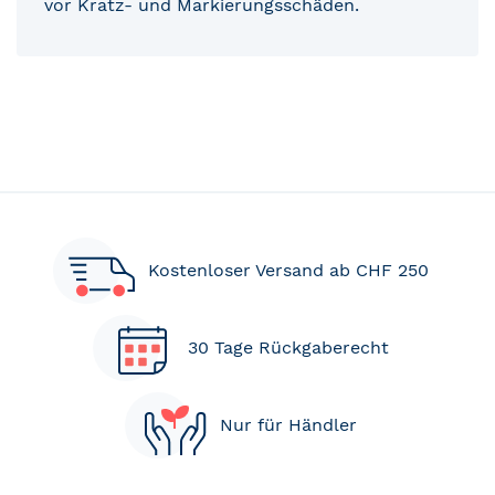
vor Kratz- und Markierungsschäden.
Kostenloser Versand ab CHF 250
30 Tage Rückgaberecht
Nur für Händler