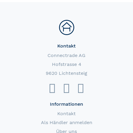
Kontakt
Connectrade AG
Hofstrasse 4
9620 Lichtensteig
Informationen
Kontakt
Als Händler anmelden
Über uns