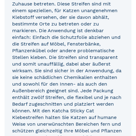
Zuhause betreten. Diese Streifen sind mit
einem speziellen, für Katzen unangenehmen
Klebstoff versehen, der sie davon abhält,
bestimmte Orte zu betreten oder zu
markieren. Die Anwendung ist denkbar
einfach: Einfach die Schutzfolie abziehen und
die Streifen auf Möbel, Fensterbänke,
Pflanzenkübel oder andere problematische
Stellen kleben. Die Streifen sind transparent
und somit unauffällig, dabei aber äußerst
wirksam. Sie sind sicher in der Anwendung, da
sie keine schädlichen Chemikalien enthalten
und sowohl für den Innen- als auch den
Außenbereich geeignet sind. Jede Packung
enthält zwölf Streifen, die flexibel und je nach
Bedarf zugeschnitten und platziert werden
können. Mit den Katcha Sticky Cat
Klebestreifen halten Sie Katzen auf humane
Weise von unerwünschten Bereichen fern und
schützen gleichzeitig Ihre Möbel und Pflanzen