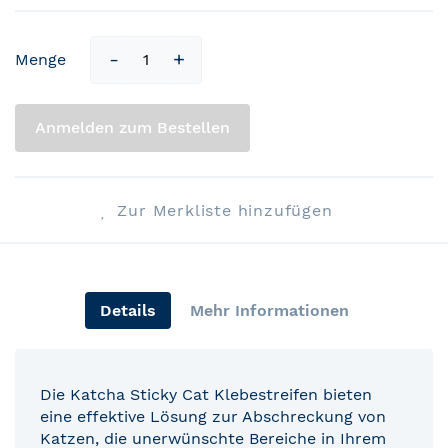
Menge
Anmelden zum Bestellen
Zur Merkliste hinzufügen
Details
Mehr Informationen
Die Katcha Sticky Cat Klebestreifen bieten
eine effektive Lösung zur Abschreckung von
Katzen, die unerwünschte Bereiche in Ihrem