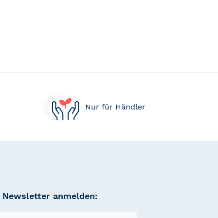
Nur für Händler
Newsletter anmelden: