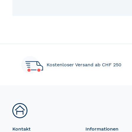
Kostenloser Versand ab CHF 250
Kontakt
Informationen