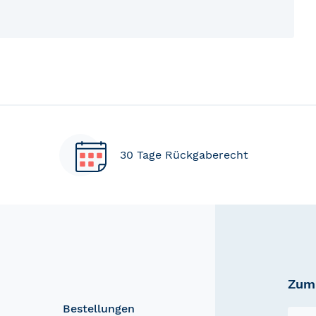
30 Tage Rückgaberecht
Zum 
Bestellungen