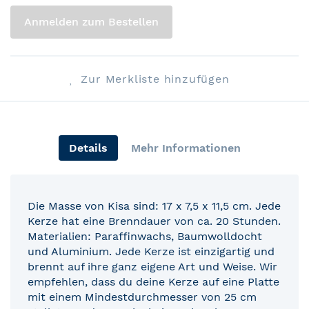
Anmelden zum Bestellen
Zur Merkliste hinzufügen
Details
Mehr Informationen
Die Masse von Kisa sind: 17 x 7,5 x 11,5 cm. Jede
Kerze hat eine Brenndauer von ca. 20 Stunden.
Materialien: Paraffinwachs, Baumwolldocht
und Aluminium. Jede Kerze ist einzigartig und
brennt auf ihre ganz eigene Art und Weise. Wir
empfehlen, dass du deine Kerze auf eine Platte
mit einem Mindestdurchmesser von 25 cm