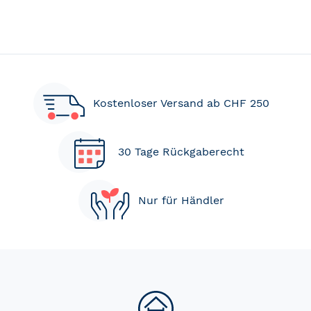
Kostenloser Versand ab CHF 250
30 Tage Rückgaberecht
Nur für Händler