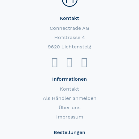
Kontakt
Connectrade AG
Hofstrasse 4
9620 Lichtensteig
Informationen
Kontakt
Als Händler anmelden
Über uns
Impressum
Bestellungen