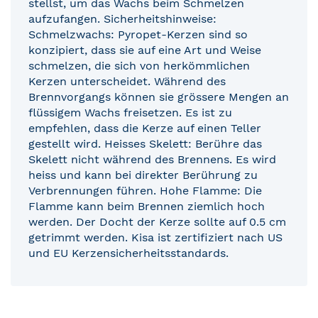
stellst, um das Wachs beim Schmelzen
aufzufangen. Sicherheitshinweise:
Schmelzwachs: Pyropet-Kerzen sind so
konzipiert, dass sie auf eine Art und Weise
schmelzen, die sich von herkömmlichen
Kerzen unterscheidet. Während des
Brennvorgangs können sie grössere Mengen an
flüssigem Wachs freisetzen. Es ist zu
empfehlen, dass die Kerze auf einen Teller
gestellt wird. Heisses Skelett: Berühre das
Skelett nicht während des Brennens. Es wird
heiss und kann bei direkter Berührung zu
Verbrennungen führen. Hohe Flamme: Die
Flamme kann beim Brennen ziemlich hoch
werden. Der Docht der Kerze sollte auf 0.5 cm
getrimmt werden. Kisa ist zertifiziert nach US
und EU Kerzensicherheitsstandards.