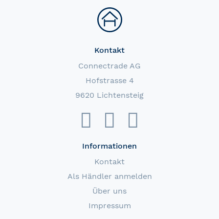
Kontakt
Connectrade AG
Hofstrasse 4
9620 Lichtensteig
Informationen
Kontakt
Als Händler anmelden
Über uns
Impressum