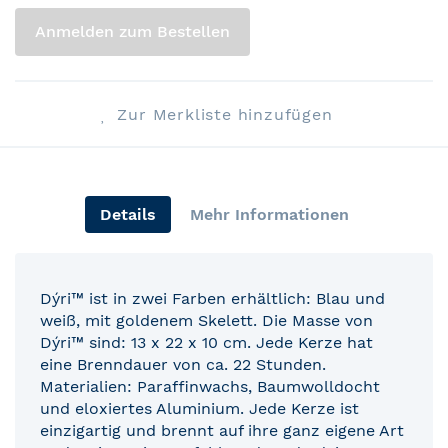
Anmelden zum Bestellen
Zur Merkliste hinzufügen
Details
Mehr Informationen
Dýri™ ist in zwei Farben erhältlich: Blau und
weiß, mit goldenem Skelett. Die Masse von
Dýri™ sind: 13 x 22 x 10 cm. Jede Kerze hat
eine Brenndauer von ca. 22 Stunden.
Materialien: Paraffinwachs, Baumwolldocht
und eloxiertes Aluminium. Jede Kerze ist
einzigartig und brennt auf ihre ganz eigene Art