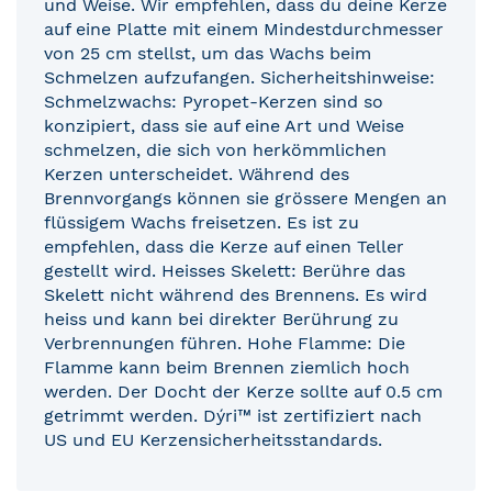
und Weise. Wir empfehlen, dass du deine Kerze
auf eine Platte mit einem Mindestdurchmesser
von 25 cm stellst, um das Wachs beim
Schmelzen aufzufangen. Sicherheitshinweise:
Schmelzwachs: Pyropet-Kerzen sind so
konzipiert, dass sie auf eine Art und Weise
schmelzen, die sich von herkömmlichen
Kerzen unterscheidet. Während des
Brennvorgangs können sie grössere Mengen an
flüssigem Wachs freisetzen. Es ist zu
empfehlen, dass die Kerze auf einen Teller
gestellt wird. Heisses Skelett: Berühre das
Skelett nicht während des Brennens. Es wird
heiss und kann bei direkter Berührung zu
Verbrennungen führen. Hohe Flamme: Die
Flamme kann beim Brennen ziemlich hoch
werden. Der Docht der Kerze sollte auf 0.5 cm
getrimmt werden. Dýri™ ist zertifiziert nach
US und EU Kerzensicherheitsstandards.