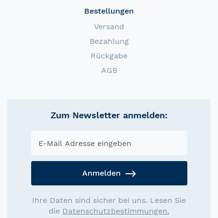
Bestellungen
Versand
Bezahlung
Rückgabe
AGB
Zum Newsletter anmelden:
Anmelden
Ihre Daten sind sicher bei uns. Lesen Sie
die
Datenschutzbestimmungen.