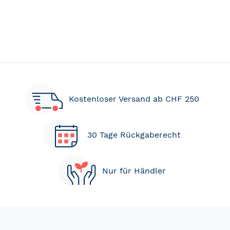
Kostenloser Versand ab CHF 250
30 Tage Rückgaberecht
Nur für Händler