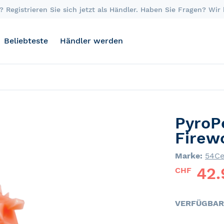
 Registrieren Sie sich jetzt als Händler. Haben Sie Fragen? Wir
Beliebteste
Händler werden
PyroP
Firew
Marke:
54Ce
42.
CHF
VERFÜGBAR