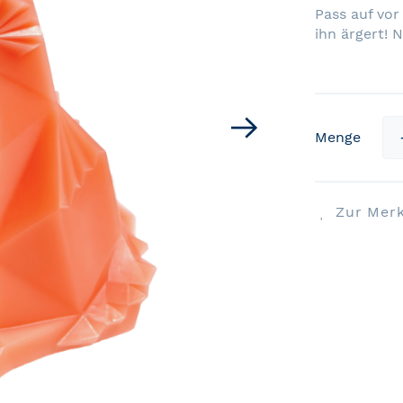
Pass auf vor
ihn ärgert! 
Menge
Zur Merk