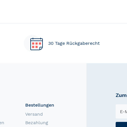
30 Tage Rückgaberecht
Zum 
Bestellungen
Versand
en
Bezahlung