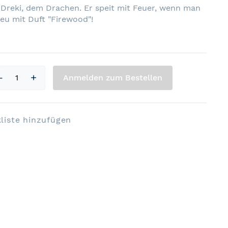
 Dreki, dem Drachen. Er speit mit Feuer, wenn man
Neu mit Duft "Firewood"!
Anmelden zum Bestellen
liste hinzufügen