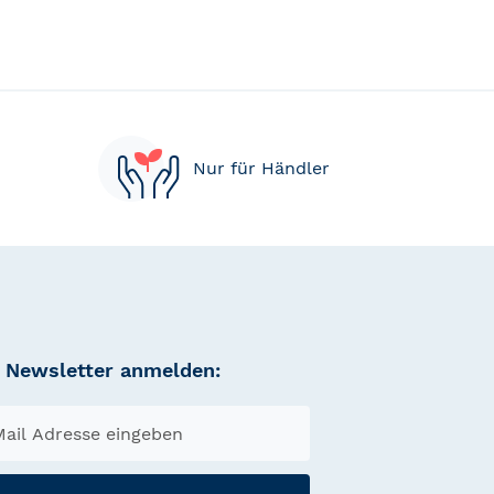
Nur für Händler
Newsletter anmelden: