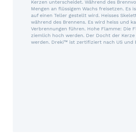
Kerzen unterscheidet. Während des Brennvo
Mengen an flüssigem Wachs freisetzen. Es is
auf einen Teller gestellt wird. Heisses Skele
während des Brennens. Es wird heiss und ka
Verbrennungen führen. Hohe Flamme: Die 
ziemlich hoch werden. Der Docht der Kerze 
werden. Dreki™ ist zertifiziert nach US und