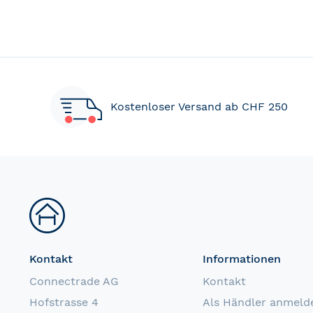
Kostenloser Versand ab CHF 250
Kontakt
Informationen
Connectrade AG
Kontakt
Hofstrasse 4
Als Händler anmeld