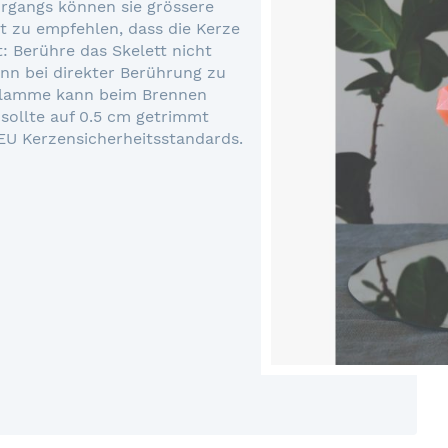
rgangs können sie grössere
t zu empfehlen, dass die Kerze
tt: Berühre das Skelett nicht
nn bei direkter Berührung zu
Flamme kann beim Brennen
sollte auf 0.5 cm getrimmt
 EU Kerzensicherheitsstandards.