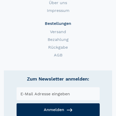
Über uns
Impressum
Bestellungen
Versand
Bezahlung
Rückgabe
AGB
Zum Newsletter anmelden:
Anmelden