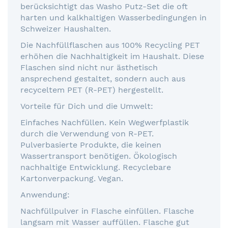
berücksichtigt das Washo Putz-Set die oft
harten und kalkhaltigen Wasserbedingungen in
Schweizer Haushalten.
Die Nachfüllflaschen aus 100% Recycling PET
erhöhen die Nachhaltigkeit im Haushalt. Diese
Flaschen sind nicht nur ästhetisch
ansprechend gestaltet, sondern auch aus
recyceltem PET (R-PET) hergestellt.
Vorteile für Dich und die Umwelt:
Einfaches Nachfüllen. Kein Wegwerfplastik
durch die Verwendung von R-PET.
Pulverbasierte Produkte, die keinen
Wassertransport benötigen. Ökologisch
nachhaltige Entwicklung. Recyclebare
Kartonverpackung. Vegan.
Anwendung:
Nachfüllpulver in Flasche einfüllen. Flasche
langsam mit Wasser auffüllen. Flasche gut