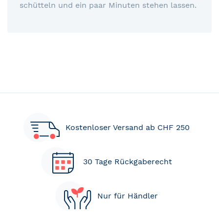
schütteln und ein paar Minuten stehen lassen.
Kostenloser Versand ab CHF 250
30 Tage Rückgaberecht
Nur für Händler