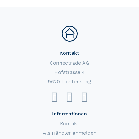
Kontakt
Connectrade AG
Hofstrasse 4
9620 Lichtensteig
Informationen
Kontakt
Als Händler anmelden