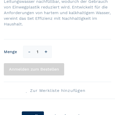
Leitungswasser nachfüllbar, wodurch der Gebrauch
von Einwegplastik reduziert wird. Entwickelt für die
Anforderungen von hartem und kalkhaltigem Wasser,
vereint das Set Effizienz mit Nachhaltigkeit im
Haushalt.
Menge
Anmelden zum Bestellen
Zur Merkliste hinzufügen