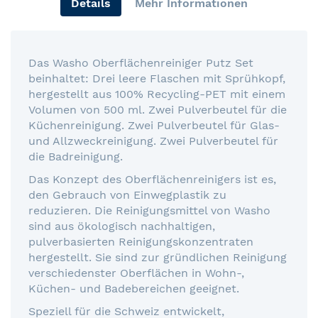
Details
Mehr Informationen
Das Washo Oberflächenreiniger Putz Set
beinhaltet: Drei leere Flaschen mit Sprühkopf,
hergestellt aus 100% Recycling-PET mit einem
Volumen von 500 ml. Zwei Pulverbeutel für die
Küchenreinigung. Zwei Pulverbeutel für Glas-
und Allzweckreinigung. Zwei Pulverbeutel für
die Badreinigung.
Das Konzept des Oberflächenreinigers ist es,
den Gebrauch von Einwegplastik zu
reduzieren. Die Reinigungsmittel von Washo
sind aus ökologisch nachhaltigen,
pulverbasierten Reinigungskonzentraten
hergestellt. Sie sind zur gründlichen Reinigung
verschiedenster Oberflächen in Wohn-,
Küchen- und Badebereichen geeignet.
Speziell für die Schweiz entwickelt,