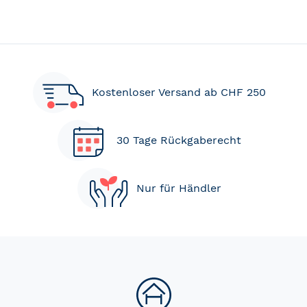
Kostenloser Versand ab CHF 250
30 Tage Rückgaberecht
Nur für Händler