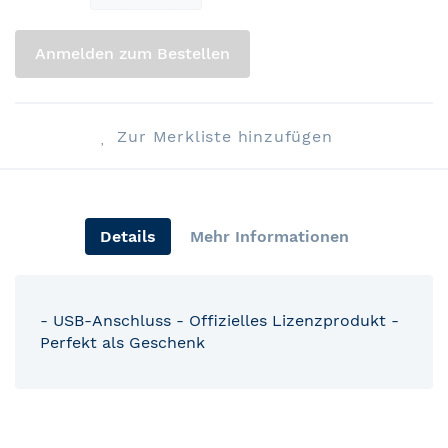
Anmelden zum Bestellen
Zur Merkliste hinzufügen
Details
Mehr Informationen
- USB-Anschluss - Offizielles Lizenzprodukt -
Perfekt als Geschenk