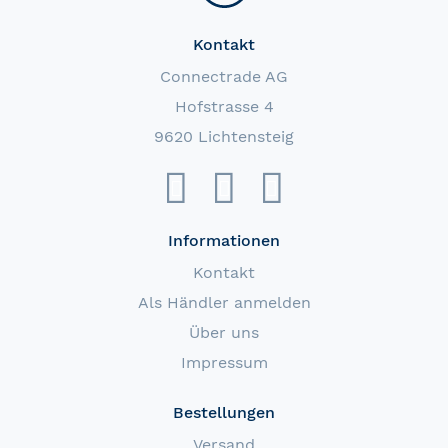
Kontakt
Connectrade AG
Hofstrasse 4
9620 Lichtensteig
Informationen
Kontakt
Als Händler anmelden
Über uns
Impressum
Bestellungen
Versand