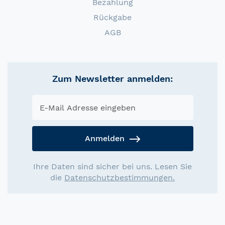
Bezahlung
Rückgabe
AGB
Zum Newsletter anmelden:
Anmelden
Ihre Daten sind sicher bei uns. Lesen Sie
die
Datenschutzbestimmungen.