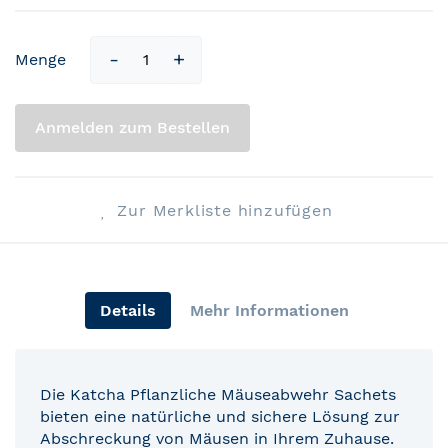
Menge
Anmelden zum Bestellen
Zur Merkliste hinzufügen
Details
Mehr Informationen
Die Katcha Pflanzliche Mäuseabwehr Sachets
bieten eine natürliche und sichere Lösung zur
Abschreckung von Mäusen in Ihrem Zuhause.