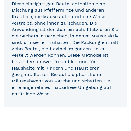
Diese einzigartigen Beutel enthalten eine
Mischung aus Pfefferminze und anderen
Kräutern, die Mäuse auf natürliche Weise
vertreibt, ohne ihnen zu schaden. Die
Anwendung ist denkbar einfach: Platzieren Sie
die Sachets in Bereichen, in denen Mäuse aktiv
sind, um sie fernzuhalten. Die Packung enthält
zehn Beutel, die flexibel im ganzen Haus
verteilt werden können. Diese Methode ist
besonders umweltfreundlich und für
Haushalte mit Kindern und Haustieren
geeignet. Setzen Sie auf die pflanzliche
Mäuseabwehr von Katcha und schaffen Sie
eine angenehme, mäusefreie Umgebung auf
natürliche Weise.