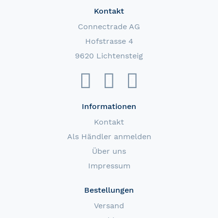
Kontakt
Connectrade AG
Hofstrasse 4
9620 Lichtensteig
Informationen
Kontakt
Als Händler anmelden
Über uns
Impressum
Bestellungen
Versand