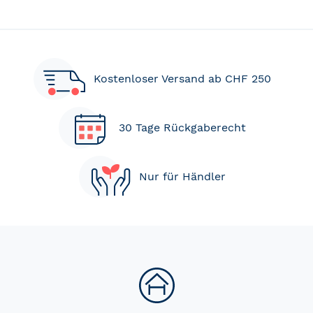
Kostenloser Versand ab CHF 250
30 Tage Rückgaberecht
Nur für Händler