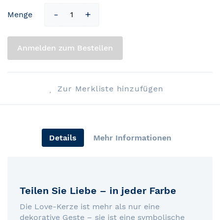
Menge
Anmelden zum Bestellen
Zur Merkliste hinzufügen
Details
Mehr Informationen
Teilen Sie Liebe – in jeder Farbe
Die Love-Kerze ist mehr als nur eine
dekorative Geste – sie ist eine symbolische