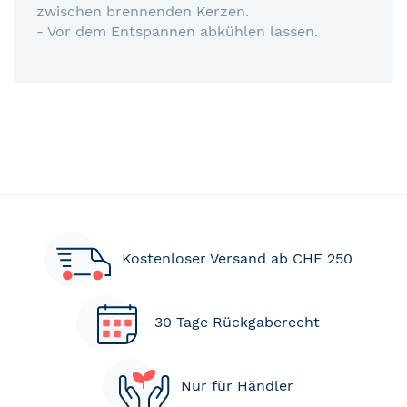
zwischen brennenden Kerzen.
- Vor dem Entspannen abkühlen lassen.
Kostenloser Versand ab CHF 250
30 Tage Rückgaberecht
Nur für Händler