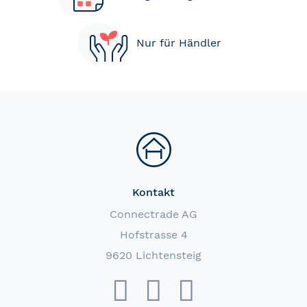
Nur für Händler
Kontakt
Connectrade AG
Hofstrasse 4
9620 Lichtensteig