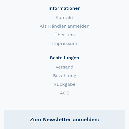
Informationen
Kontakt
Als Händler anmelden
Über uns
Impressum
Bestellungen
Versand
Bezahlung
Rückgabe
AGB
Zum Newsletter anmelden: