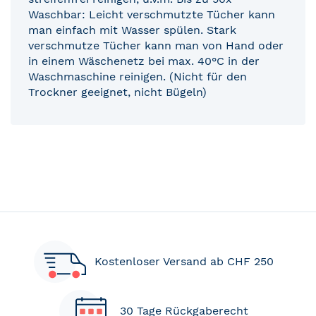
Waschbar: Leicht verschmutzte Tücher kann
man einfach mit Wasser spülen. Stark
verschmutze Tücher kann man von Hand oder
in einem Wäschenetz bei max. 40°C in der
Waschmaschine reinigen. (Nicht für den
Trockner geeignet, nicht Bügeln)
Kostenloser Versand ab CHF 250
30 Tage Rückgaberecht