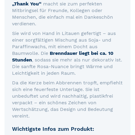
„Thank You“
macht sie zum perfekten
Mitbringsel für Freunde, Kollegen oder
Menschen, die einfach mal ein Dankeschön
verdienen.
Sie wird von Hand in Litauen gefertigt – aus
einer sorgfältigen Mischung aus Soja- und
Paraffinwachs, mit einem Docht aus
Baumwolle. Die
Brenndauer liegt bei ca. 10
Stunden
, sodass sie mehr als nur dekorativ ist.
Die sanfte Rosa-Nuance bringt Wärme und
Leichtigkeit in jeden Raum.
Da die Kerze beim Abbrennen tropft, empfiehlt
sich eine feuerfeste Unterlage. Sie ist
unbeduftet und wird nachhaltig, plastikfrei
verpackt – ein schönes Zeichen von
Wertschätzung, das Design und Bedeutung
vereint.
Wichtigste Infos zum Produkt: