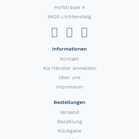
Hofstrasse 4
9620 Lichtensteig
Informationen
Kontakt
Als Händler anmelden
Über uns
Impressum
Bestellungen
Versand
Bezahlung
Rückgabe