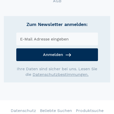
AGB
Zum Newsletter anmelden:
Anmelden
Ihre Daten sind sicher bei uns. Lesen Sie
die
Datenschutzbestimmungen.
Datenschutz
Beliebte Suchen
Produktsuche