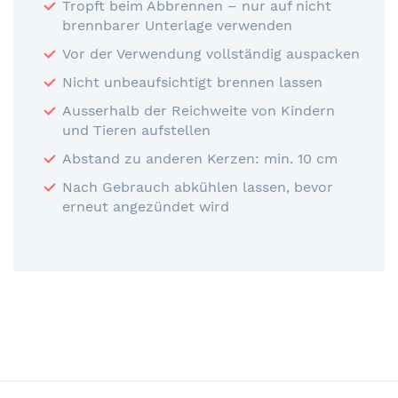
Tropft beim Abbrennen – nur auf nicht
brennbarer Unterlage verwenden
Vor der Verwendung vollständig auspacken
Nicht unbeaufsichtigt brennen lassen
Ausserhalb der Reichweite von Kindern
und Tieren aufstellen
Abstand zu anderen Kerzen: min. 10 cm
Nach Gebrauch abkühlen lassen, bevor
erneut angezündet wird