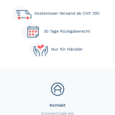
Kostenloser Versand ab CHF 250
30 Tage Rückgaberecht
Nur für Händler
Kontakt
Connectrade AG