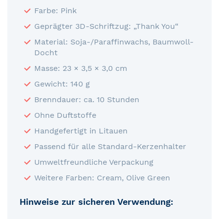
Farbe: Pink
Geprägter 3D-Schriftzug: „Thank You“
Material: Soja-/Paraffinwachs, Baumwoll-
Docht
Masse: 23 × 3,5 × 3,0 cm
Gewicht: 140 g
Brenndauer: ca. 10 Stunden
Ohne Duftstoffe
Handgefertigt in Litauen
Passend für alle Standard-Kerzenhalter
Umweltfreundliche Verpackung
Weitere Farben: Cream, Olive Green
Hinweise zur sicheren Verwendung: