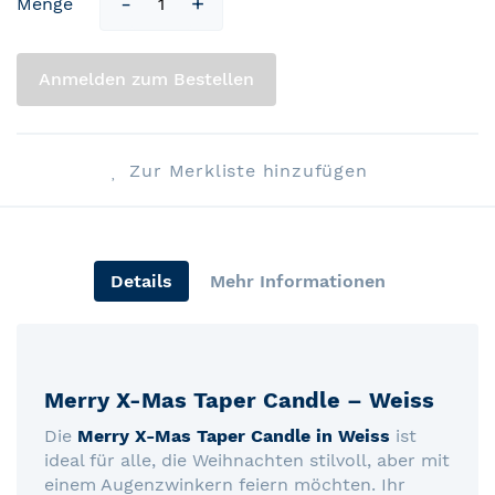
Menge
Anmelden zum Bestellen
Zur Merkliste hinzufügen
Details
Mehr Informationen
Merry X-Mas Taper Candle – Weiss
Die
Merry X-Mas Taper Candle in Weiss
ist
ideal für alle, die Weihnachten stilvoll, aber mit
einem Augenzwinkern feiern möchten. Ihr