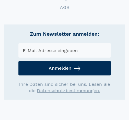
AGB
Zum Newsletter anmelden:
Anmelden
Ihre Daten sind sicher bei uns. Lesen Sie
die
Datenschutzbestimmungen.