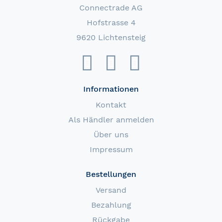
Connectrade AG
Hofstrasse 4
9620 Lichtensteig
Informationen
Kontakt
Als Händler anmelden
Über uns
Impressum
Bestellungen
Versand
Bezahlung
Rückgabe