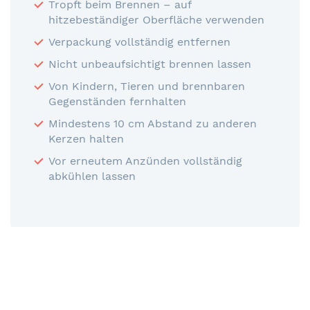
Tropft beim Brennen – auf
hitzebeständiger Oberfläche verwenden
Verpackung vollständig entfernen
Nicht unbeaufsichtigt brennen lassen
Von Kindern, Tieren und brennbaren
Gegenständen fernhalten
Mindestens 10 cm Abstand zu anderen
Kerzen halten
Vor erneutem Anzünden vollständig
abkühlen lassen