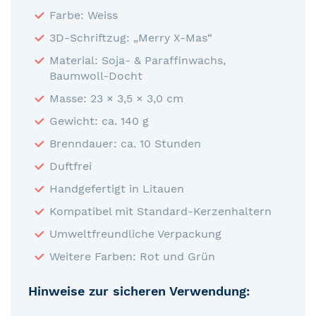
Farbe: Weiss
3D-Schriftzug: „Merry X-Mas“
Material: Soja- & Paraffinwachs,
Baumwoll-Docht
Masse: 23 × 3,5 × 3,0 cm
Gewicht: ca. 140 g
Brenndauer: ca. 10 Stunden
Duftfrei
Handgefertigt in Litauen
Kompatibel mit Standard-Kerzenhaltern
Umweltfreundliche Verpackung
Weitere Farben: Rot und Grün
Hinweise zur sicheren Verwendung: