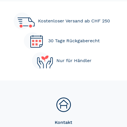
Kostenloser Versand ab CHF 250
30 Tage Rückgaberecht
Nur für Händler
Kontakt