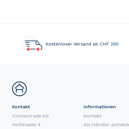
Kostenloser Versand ab CHF 250
Kontakt
Informationen
Connectrade AG
Kontakt
Hofstrasse 4
Als Händler anmeld