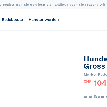
 Registrieren Sie sich jetzt als Händler. Haben Sie Fragen? Wir
Beliebteste
Händler werden
Hunde
Gross
Marke:
Red
104
CHF
VERFÜGBAR