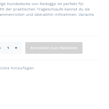
tige Hundedecke von Redoggo ist perfekt für
it der praktischen Trageschlaufe kannst du sie
mmenrollen und überallhin mitnehmen. Variante
Anmelden zum Bestellen
liste hinzufügen