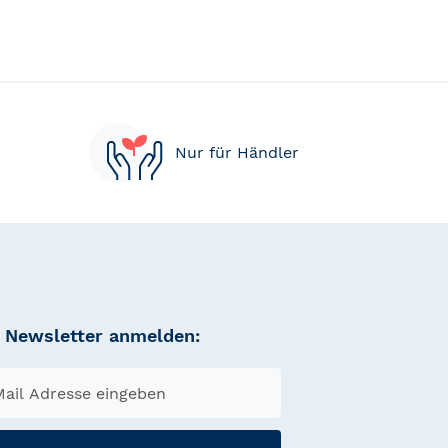
Nur für Händler
Newsletter anmelden: