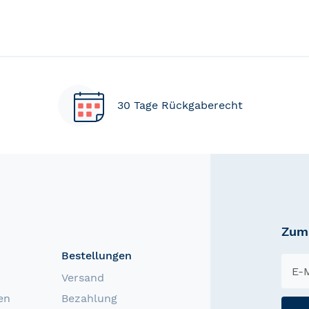
30 Tage Rückgaberecht
Zum 
Bestellungen
Versand
en
Bezahlung