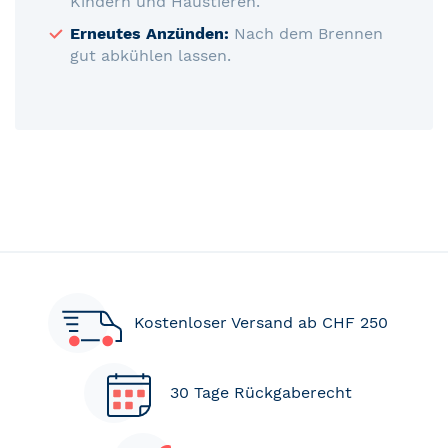
Kindern und Haustieren.
Erneutes Anzünden:
Nach dem Brennen
gut abkühlen lassen.
Kostenloser Versand ab CHF 250
30 Tage Rückgaberecht