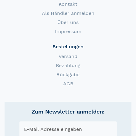
Kontakt
Als Händler anmelden
Über uns
Impressum
Bestellungen
Versand
Bezahlung
Rückgabe
AGB
Zum Newsletter anmelden: