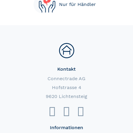
Nur für Händler
Kontakt
Connectrade AG
Hofstrasse 4
9620 Lichtensteig
Informationen