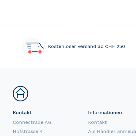
Kostenloser Versand ab CHF 250
Kontakt
Informationen
Connectrade AG
Kontakt
Hofstrasse 4
Als Händler anmeld