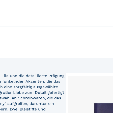
 Lila und die detaillierte Prägung
 funkelnden Akzenten, die das
h eine sorgfältig ausgewählte
großer Liebe zum Detail gefertigt
swahl an Schreibwaren, die das
" aufgreifen, darunter ein
ern, zwei Bleistifte und