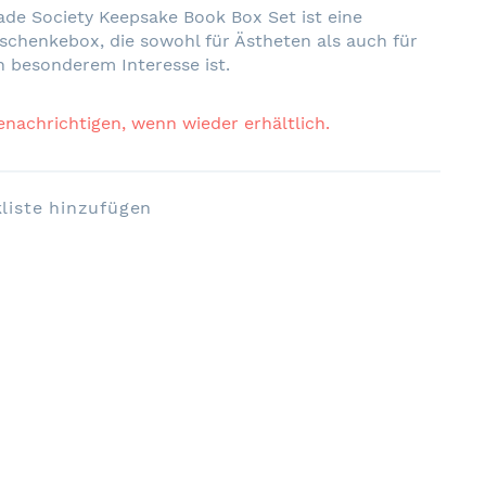
de Society Keepsake Book Box Set ist eine
schenkebox, die sowohl für Ästheten als auch für
 besonderem Interesse ist.
enachrichtigen, wenn wieder erhältlich.
liste hinzufügen