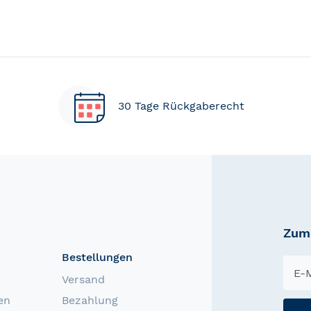
30 Tage Rückgaberecht
Zum 
Bestellungen
Versand
en
Bezahlung