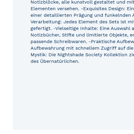
Notizblöcke, alle kunstvoll gestaltet und mi
Elementen versehen. -Exquisites Design: Ein
einer detaillierten Prägung und funkelnden
Verarbeitung: Jedes Element des Sets ist mi
gefertigt. -Vielseitige Inhalte: Eine Auswah
Notizbücher, Stifte und limitierte Objekte,
passende Schreibwaren. -Praktische Aufbew
Aufbewahrung mit schnellem Zugriff auf die I
Mystik: Die Nightshade Society Kollektion zi
des Übernatürlichen.