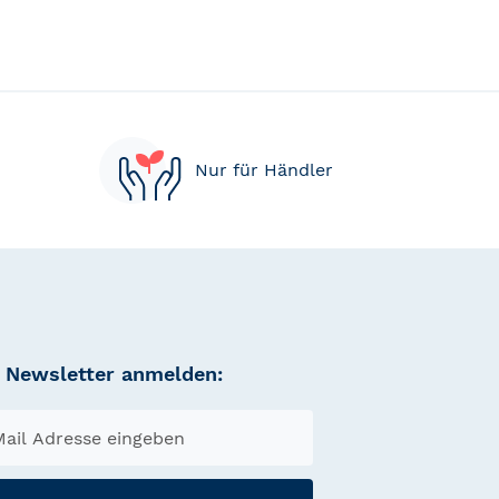
Nur für Händler
Newsletter anmelden: