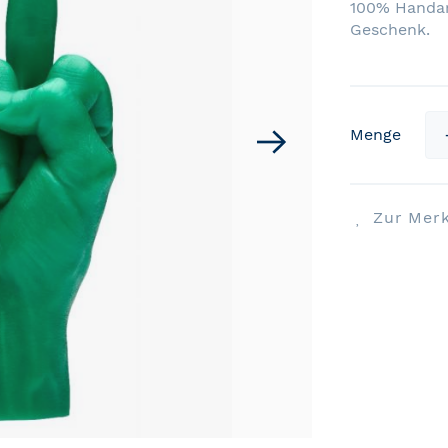
100% Handarb
Geschenk.
Menge
Zur Merk