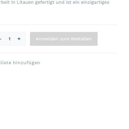
eit in Litauen gefertigt und ist ein einzigartiges
Anmelden zum Bestellen
liste hinzufügen