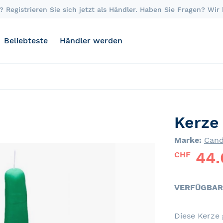
 Registrieren Sie sich jetzt als Händler. Haben Sie Fragen? Wir
Beliebteste
Händler werden
Kerze
Marke:
Cand
44.
CHF
VERFÜGBAR
Diese Kerze 