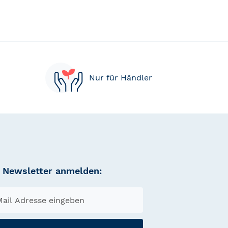
Nur für Händler
Newsletter anmelden: