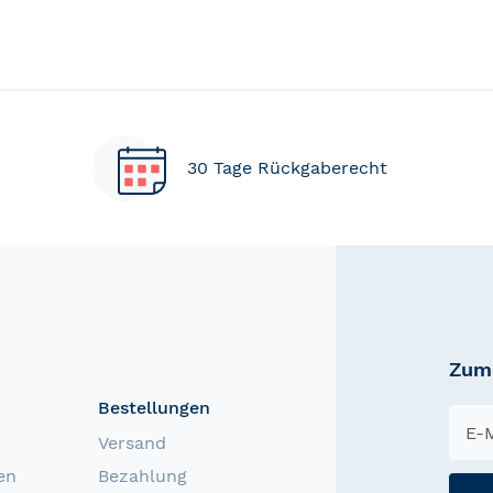
30 Tage Rückgaberecht
Zum 
Bestellungen
Versand
en
Bezahlung