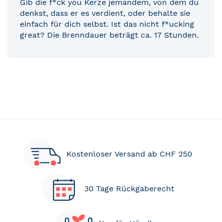
Gib die f*ck you Kerze jemandem, von dem du
denkst, dass er es verdient, oder behalte sie
einfach für dich selbst. Ist das nicht f*ucking
great? Die Brenndauer beträgt ca. 17 Stunden.
Kostenloser Versand ab CHF 250
30 Tage Rückgaberecht