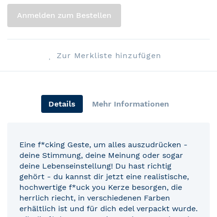
Anmelden zum Bestellen
Zur Merkliste hinzufügen
Details
Mehr Informationen
Eine f*cking Geste, um alles auszudrücken -
deine Stimmung, deine Meinung oder sogar
deine Lebenseinstellung! Du hast richtig
gehört - du kannst dir jetzt eine realistische,
hochwertige f*uck you Kerze besorgen, die
herrlich riecht, in verschiedenen Farben
erhältlich ist und für dich edel verpackt wurde.