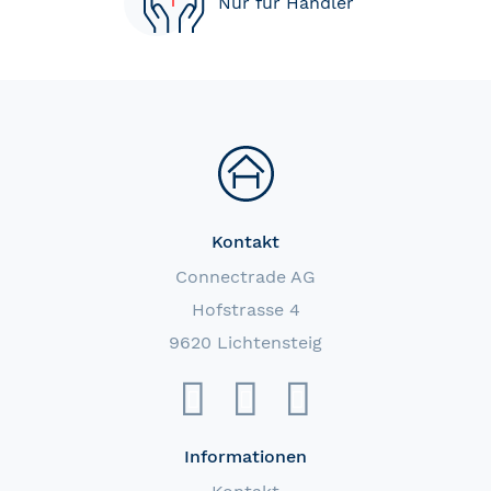
Nur für Händler
Kontakt
Connectrade AG
Hofstrasse 4
9620 Lichtensteig
Informationen