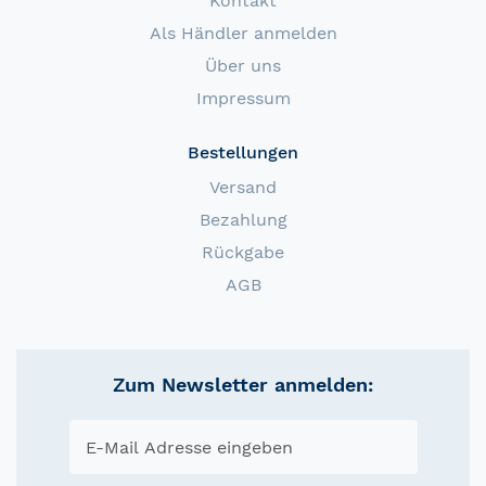
Kontakt
Als Händler anmelden
Über uns
Impressum
Bestellungen
Versand
Bezahlung
Rückgabe
AGB
Zum Newsletter anmelden: