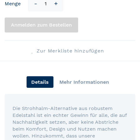
Menge
Anmelden zum Bestellen
Zur Merkliste hinzufügen
Details
Mehr Informationen
Die Strohhalm-Alternative aus robustem
Edelstahl ist ein echter Gewinn für alle, die auf
Nachhaltigkeit setzen, aber keine Abstriche
beim Komfort, Design und Nutzen machen
wollen. Hinzukommt, dass unsere