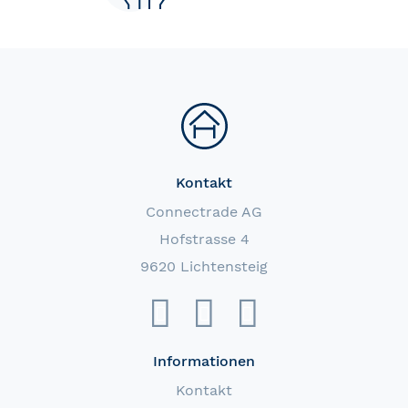
Kontakt
Connectrade AG
Hofstrasse 4
9620 Lichtensteig
Informationen
Kontakt