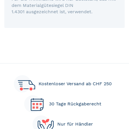
dem Materialgütesiegel DIN
1.4301 ausgezeichnet ist, verwendet.
Kostenloser Versand ab CHF 250
30 Tage Rückgaberecht
Nur für Händler