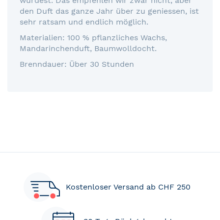
würdest. Das empfehlen wir zwar nicht, aber
den Duft das ganze Jahr über zu geniessen, ist
sehr ratsam und endlich möglich.
Materialien: 100 % pflanzliches Wachs,
Mandarinchenduft, Baumwolldocht.
Brenndauer: Über 30 Stunden
Kostenloser Versand ab CHF 250