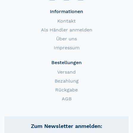
Informationen
Kontakt
Als Händler anmelden
Über uns
Impressum
Bestellungen
Versand
Bezahlung
Rückgabe
AGB
Zum Newsletter anmelden: