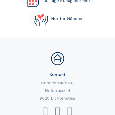
30 Tage Rückgaberecht
Nur für Händler
Kontakt
Connectrade AG
Hofstrasse 4
9620 Lichtensteig