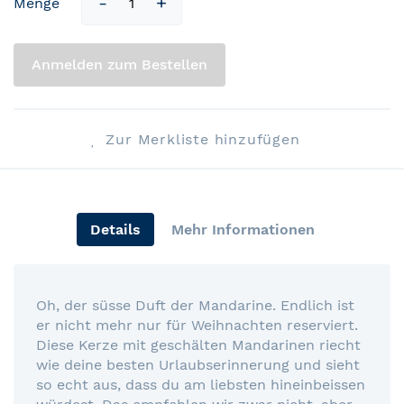
Menge
Anmelden zum Bestellen
Zur Merkliste hinzufügen
Details
Mehr Informationen
Oh, der süsse Duft der Mandarine. Endlich ist
er nicht mehr nur für Weihnachten reserviert.
Diese Kerze mit geschälten Mandarinen riecht
wie deine besten Urlaubserinnerung und sieht
so echt aus, dass du am liebsten hineinbeissen