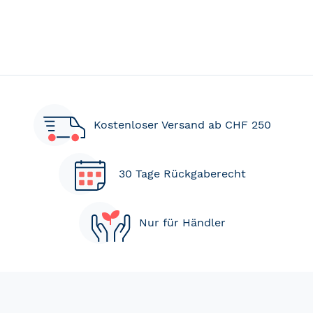
Kostenloser Versand ab CHF 250
30 Tage Rückgaberecht
Nur für Händler