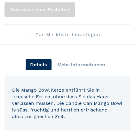
Anmelden zum Bestellen
Zur Merkliste hinzufügen
Details
Mehr Informationen
Die Mango Bowl Kerze entführt Sie in
tropische Ferien, ohne dass Sie das Haus
verlassen müssen. Die Candle Can Mango Bowl
is süss, fruchtig und herrlich erfrischend -
alles zur gleichen Zeit.