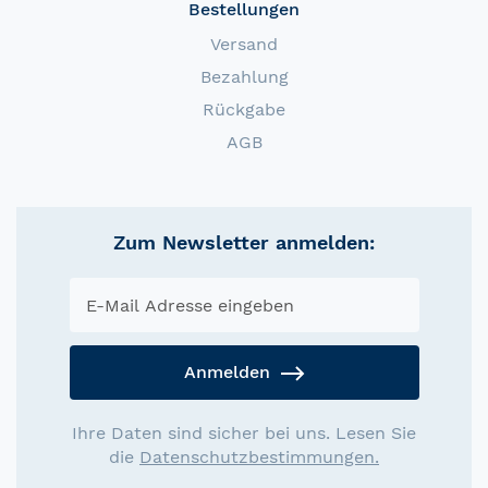
Bestellungen
Versand
Bezahlung
Rückgabe
AGB
Zum Newsletter anmelden:
Anmelden
Ihre Daten sind sicher bei uns. Lesen Sie
die
Datenschutzbestimmungen.