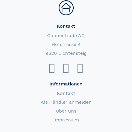
Kontakt
Connectrade AG
Hofstrasse 4
9620 Lichtensteig
Informationen
Kontakt
Als Händler anmelden
Über uns
Impressum