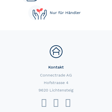
Nur für Händler
Kontakt
Connectrade AG
Hofstrasse 4
9620 Lichtensteig