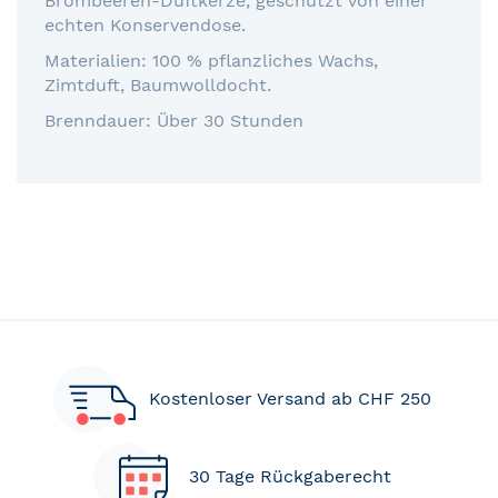
Brombeeren-Duftkerze, geschützt von einer
echten Konservendose.
Materialien: 100 % pflanzliches Wachs,
Zimtduft, Baumwolldocht.
Brenndauer: Über 30 Stunden
Kostenloser Versand ab CHF 250
30 Tage Rückgaberecht