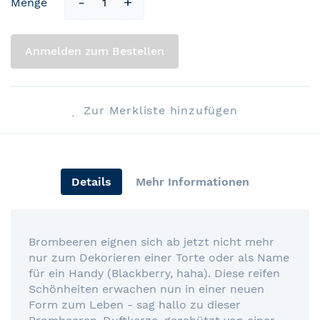
Menge
Anmelden zum Bestellen
Zur Merkliste hinzufügen
Details
Mehr Informationen
Brombeeren eignen sich ab jetzt nicht mehr
nur zum Dekorieren einer Torte oder als Name
für ein Handy (Blackberry, haha). Diese reifen
Schönheiten erwachen nun in einer neuen
Form zum Leben - sag hallo zu dieser