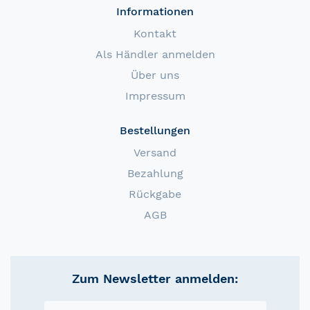
Informationen
Kontakt
Als Händler anmelden
Über uns
Impressum
Bestellungen
Versand
Bezahlung
Rückgabe
AGB
Zum Newsletter anmelden: