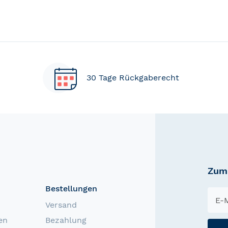
30 Tage Rückgaberecht
Zum 
Bestellungen
Versand
en
Bezahlung