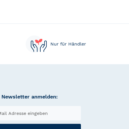
Nur für Händler
Newsletter anmelden: