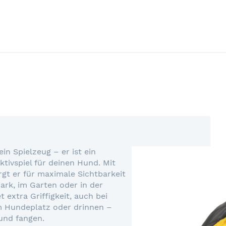
ein Spielzeug – er ist ein
tivspiel für deinen Hund. Mit
t er für maximale Sichtbarkeit
ark, im Garten oder in der
 extra Griffigkeit, auch bei
m Hundeplatz oder drinnen –
 und fangen.