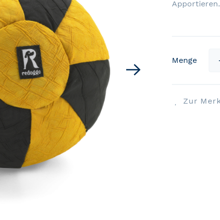
Apportieren.
Menge
Zur Merk