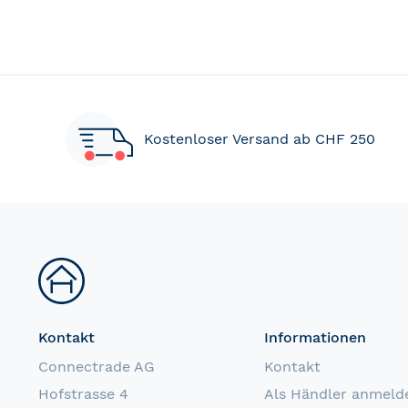
Kostenloser Versand ab CHF 250
Kontakt
Informationen
Connectrade AG
Kontakt
Hofstrasse 4
Als Händler anmeld