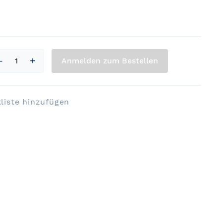
Anmelden zum Bestellen
liste hinzufügen