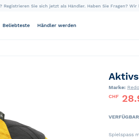
 Registrieren Sie sich jetzt als Händler. Haben Sie Fragen? Wir
Beliebteste
Händler werden
Aktivs
Marke:
Red
28.
CHF
VERFÜGBAR
Spielspass 