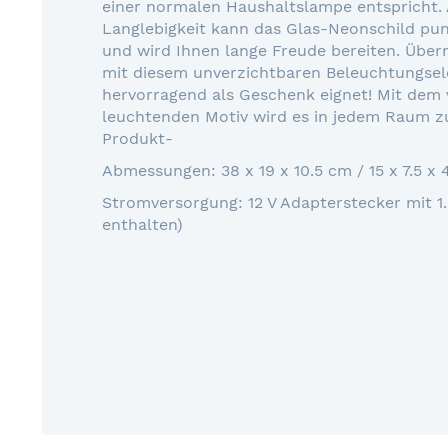
einer normalen Haushaltslampe entspricht.
Langlebigkeit kann das Glas-Neonschild punk
und wird Ihnen lange Freude bereiten. Über
mit diesem unverzichtbaren Beleuchtungsel
hervorragend als Geschenk eignet! Mit dem 
leuchtenden Motiv wird es in jedem Raum z
Produkt-
Abmessungen: 38 x 19 x 10.5 cm / 15 x 7.5 x 4
Stromversorgung: 12 V Adapterstecker mit 1
enthalten)