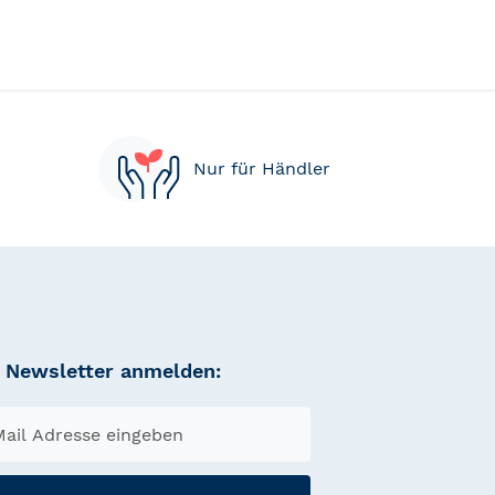
Nur für Händler
Newsletter anmelden: