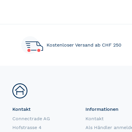
Kostenloser Versand ab CHF 250
Kontakt
Informationen
Connectrade AG
Kontakt
Hofstrasse 4
Als Händler anmeld