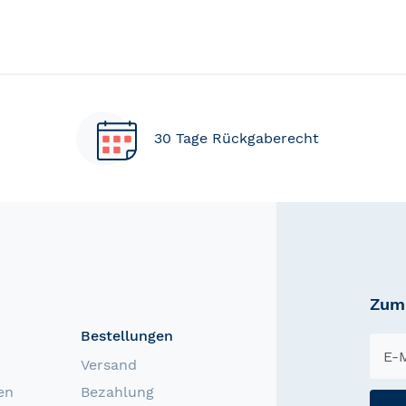
30 Tage Rückgaberecht
Zum 
Bestellungen
Versand
en
Bezahlung