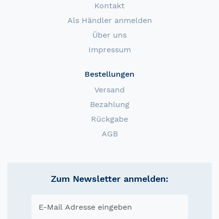
Kontakt
Als Händler anmelden
Über uns
Impressum
Bestellungen
Versand
Bezahlung
Rückgabe
AGB
Zum Newsletter anmelden: