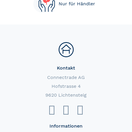
Nur für Händler
Kontakt
Connectrade AG
Hofstrasse 4
9620 Lichtensteig
Informationen