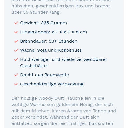
hübschen, geschenkfertigen Box und brennt
über 55 Stunden lang.
Gewicht: 335 Gramm
Dimensionen: 6.7 × 6.7 × 8 cm.
Brenndauer: 50+ Stunden
Wachs: Soja und Kokosnuss
Hochwertiger und wiederverwendbarer
Glasbehälter
Docht aus Baumwolle
Geschenkfertige Verpackung
Der holzige Woody Duft: Tauche ein in die
wohlige Wärme von goldenem Honig, der sich
mit dem frischen, klaren Aroma von Tanne und
Zeder verbindet. Während der Duft sich
entfaltet, sorgen die reichhaltigen Basisnoten