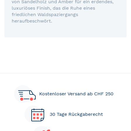
von Sandelholz und Amber für ein erdendes,
luxuriöses Finish, das die Ruhe eines
friedlichen Waldspaziergangs
heraufbeschwört.
Kostenloser Versand ab CHF 250
30 Tage Rückgaberecht