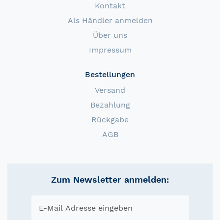
Kontakt
Als Händler anmelden
Über uns
Impressum
Bestellungen
Versand
Bezahlung
Rückgabe
AGB
Zum Newsletter anmelden: