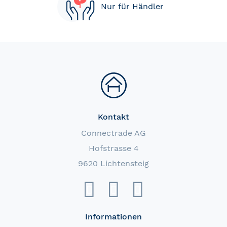
Nur für Händler
Kontakt
Connectrade AG
Hofstrasse 4
9620 Lichtensteig
Informationen