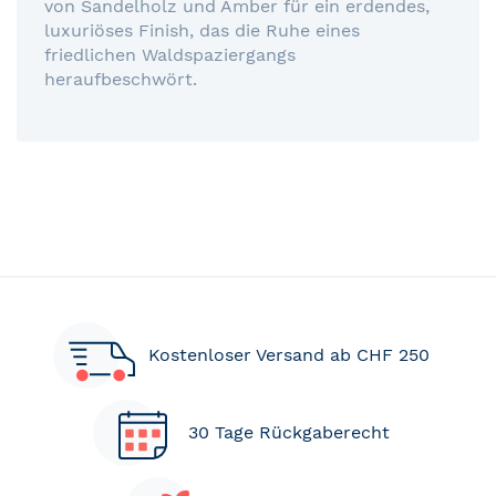
von Sandelholz und Amber für ein erdendes,
luxuriöses Finish, das die Ruhe eines
friedlichen Waldspaziergangs
heraufbeschwört.
Kostenloser Versand ab CHF 250
30 Tage Rückgaberecht