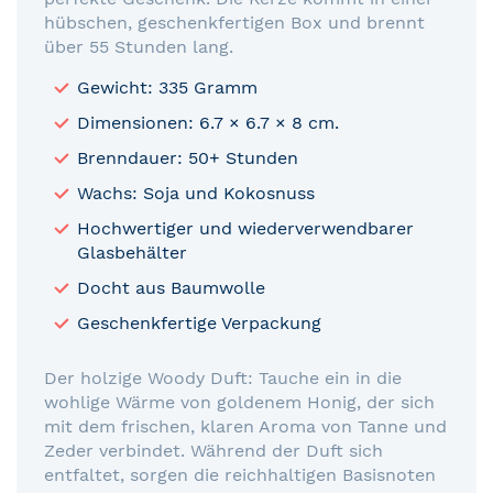
hübschen, geschenkfertigen Box und brennt
über 55 Stunden lang.
Gewicht: 335 Gramm
Dimensionen: 6.7 × 6.7 × 8 cm.
Brenndauer: 50+ Stunden
Wachs: Soja und Kokosnuss
Hochwertiger und wiederverwendbarer
Glasbehälter
Docht aus Baumwolle
Geschenkfertige Verpackung
Der holzige Woody Duft: Tauche ein in die
wohlige Wärme von goldenem Honig, der sich
mit dem frischen, klaren Aroma von Tanne und
Zeder verbindet. Während der Duft sich
entfaltet, sorgen die reichhaltigen Basisnoten