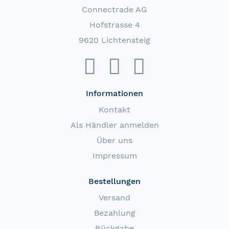
Connectrade AG
Hofstrasse 4
9620 Lichtensteig
Informationen
Kontakt
Als Händler anmelden
Über uns
Impressum
Bestellungen
Versand
Bezahlung
Rückgabe