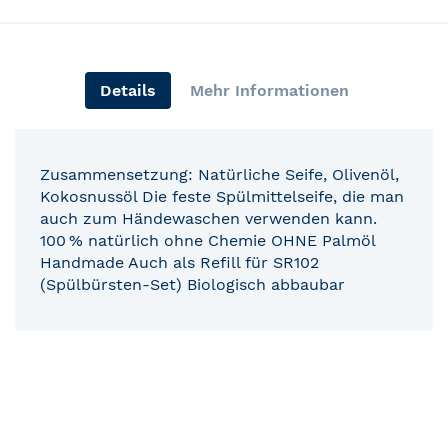
Details
Mehr Informationen
Zusammensetzung: Natürliche Seife, Olivenöl,
Kokosnussöl Die feste Spülmittelseife, die man
auch zum Händewaschen verwenden kann.
100 % natürlich ohne Chemie OHNE Palmöl
Handmade Auch als Refill für SR102
(Spülbürsten-Set) Biologisch abbaubar