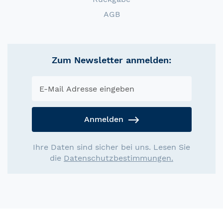
AGB
Zum Newsletter anmelden:
Anmelden
Ihre Daten sind sicher bei uns. Lesen Sie
die
Datenschutzbestimmungen.