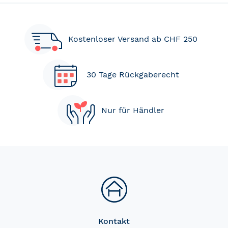
Kostenloser Versand ab CHF 250
30 Tage Rückgaberecht
Nur für Händler
Kontakt